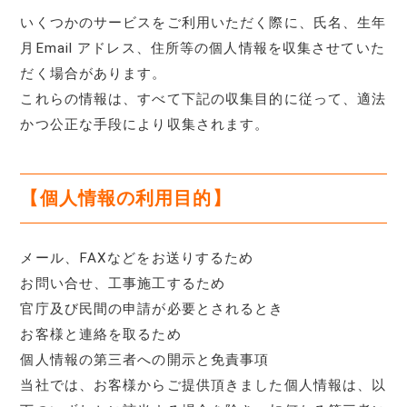
いくつかのサービスをご利用いただく際に、氏名、生年
月Email アドレス、住所等の個人情報を収集させていた
だく場合があります。
これらの情報は、すべて下記の収集目的に従って、適法
かつ公正な手段により収集されます。
【個人情報の利用目的】
メール、FAXなどをお送りするため
お問い合せ、工事施工するため
官庁及び民間の申請が必要とされるとき
お客様と連絡を取るため
個人情報の第三者への開示と免責事項
当社では、お客様からご提供頂きました個人情報は、以