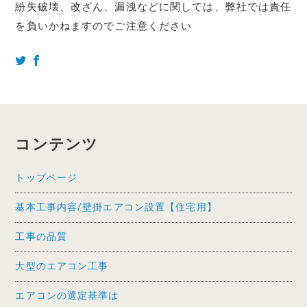
紛失破壊、改ざん、漏洩などに関しては、弊社では責任
を負いかねますのでご注意ください
コンテンツ
トップページ
基本工事内容/壁掛エアコン設置【住宅用】
工事の品質
大型のエアコン工事
エアコンの選定基準は