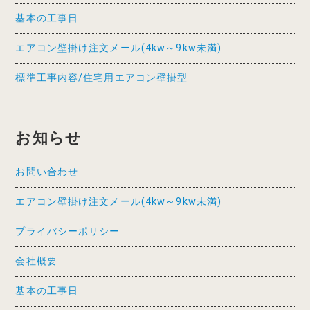
基本の工事日
エアコン壁掛け注文メール(4kw～9kw未満)
標準工事内容/住宅用エアコン壁掛型
お知らせ
お問い合わせ
エアコン壁掛け注文メール(4kw～9kw未満)
プライバシーポリシー
会社概要
基本の工事日