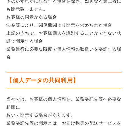
下のいずれかに該当する場合を除き、如何なる第三者に
も開示致しません。
お客様の同意がある場合
法令等により、関係機関より開示を求められた場合
上記のうちで、お客様個人を識別することができない状
態で開示する場合
業務遂行に必要な限度で個人情報の取扱いを委託する場
合
【個人データの共同利用】
当社では、お客様の個人情報を、業務委託先等へ必要な
範囲に
おいて開示する場合があります。
業務委託先等の開示とは、お届け物等の配送サービスを