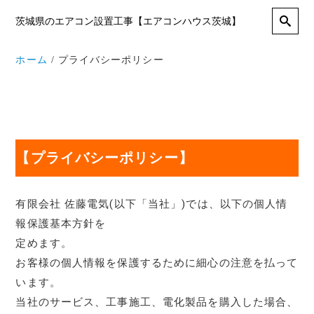
茨城県のエアコン設置工事【エアコンハウス茨城】
ホーム
プライバシーポリシー
【プライバシーポリシー】
有限会社 佐藤電気(以下「当社」)では、以下の個人情
報保護基本方針を
定めます。
お客様の個人情報を保護するために細心の注意を払って
います。
当社のサービス、工事施工、電化製品を購入した場合、