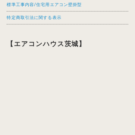
標準工事内容/住宅用エアコン壁掛型
特定商取引法に関する表示
【エアコンハウス茨城】