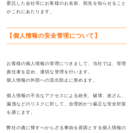
委託した会社等にお客様のお名前、宛先を知らせること
がこれにあたります。
【個人情報の安全管理について】
お客様の個人情報の管理につきまして、当社では、管理
責任者を定め、適切な管理を行います。
個人情報の外部への流出防止に努めます。
個人情報の不当なアクセスによる紛失、破壊、改ざん、
漏洩などのリスクに対して、合理的かつ厳正な安全対策
を講じます。
弊社の責に帰すべからざる事由を原因とする個人情報の