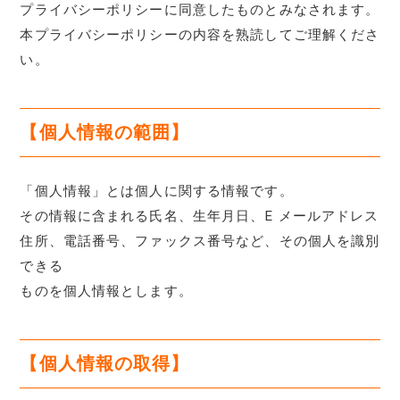
プライバシーポリシーに同意したものとみなされます。
本プライバシーポリシーの内容を熟読してご理解くださ
い。
【個人情報の範囲】
「個人情報」とは個人に関する情報です。
その情報に含まれる氏名、生年月日、E メールアドレス
住所、電話番号、ファックス番号など、その個人を識別
できる
ものを個人情報とします。
【個人情報の取得】